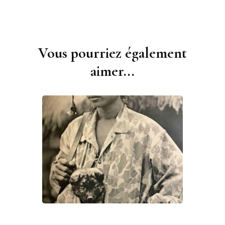
Vous pourriez également
Navigation
d'article
aimer...