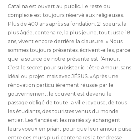
Catalina est ouvert au public. Le reste du
complexe est toujours réservé aux religieuses.
Plus de 400 ans après sa fondation, 21 soeurs, la
plus âgée, centenaire, la plus jeune, tout juste 18
ans, vivent encore derrière la clausure. « Nous
sommes toujours présentes, écrivent-elles, parce
que la source de notre présente est l’Amour.
C’est le secret pour subsister ici : être Amour, sans
idéal ou projet, mais avec JÉSUS. »Après une
rénovation particulièrement réussie par le
gouvernement, le couvent est devenu le
passage obligé de toute la ville joyeuse, de tous
les étudiants, des touristes venus du monde
entier. Les fiancés et les mariés s’y échangent
leurs voeux en priant pour que leur amour puise
entre ces murs pluri-centenaires la tendresse