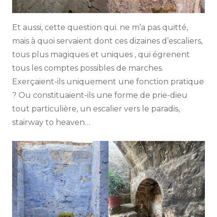
Et aussi, cette question qui. ne m’a pas quitté,
mais à quoi servaient dont ces dizaines d’escaliers,
tous plus magiques et uniques , qui égrenent
tous les comptes possibles de marches.
Exerçaient-ils uniquement une fonction pratique
? Ou constituaient-ils une forme de prie-dieu
tout particulière, un escalier vers le paradis,
stairway to heaven…