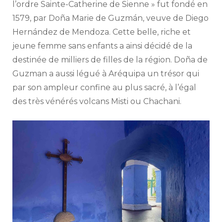
l’ordre Sainte-Catherine de Sienne » fut fondé en
1579, par Doña Marie de Guzmán, veuve de Diego
Hernández de Mendoza. Cette belle, riche et
jeune femme sans enfants a ainsi décidé de la
destinée de milliers de filles de la région. Doña de
Guzman a aussi légué à Aréquipa un trésor qui
par son ampleur confine au plus sacré, à l’égal
des très vénérés volcans Misti ou Chachani.