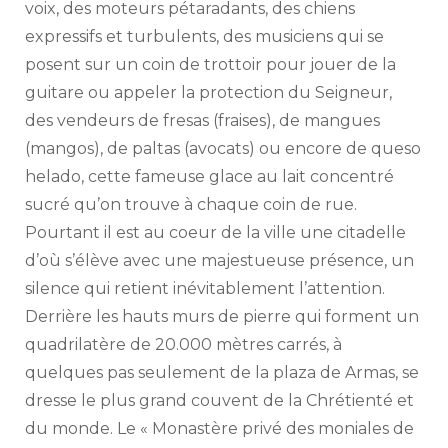
voix, des moteurs pétaradants, des chiens
expressifs et turbulents, des musiciens qui se
posent sur un coin de trottoir pour jouer de la
guitare ou appeler la protection du Seigneur,
des vendeurs de fresas (fraises), de mangues
(mangos), de paltas (avocats) ou encore de queso
helado, cette fameuse glace au lait concentré
sucré qu’on trouve à chaque coin de rue.
Pourtant il est au coeur de la ville une citadelle
d’où s’élève avec une majestueuse présence, un
silence qui retient inévitablement l’attention.
Derrière les hauts murs de pierre qui forment un
quadrilatère de 20.000 mètres carrés, à
quelques pas seulement de la plaza de Armas, se
dresse le plus grand couvent de la Chrétienté et
du monde. Le « Monastère privé des moniales de