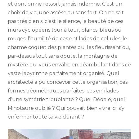
et dont on ne ressort jamais indemne. C’est un
choix de vie, une ascèse au sens fort. On ne sait
pas très bien si c’est le silence, la beauté de ces
murs cyclopéens tour à tour, blancs, bleus ou
rouges, l’humilité de ces enfilades de cellules, le
charme coquet des plantes qui les fleurissent ou,
par-dessus tout sans doute, la montagne de
mystère qui vous envahit en déambulant dans ce
vaste labyrinthe parfaitement organisé. Quel
architecte a pu concevoir cette organisation, ces
formes géométriques parfaites, ces enfilades
d’une symétrie troublante ? Quel Dédale, quel
Minotaure oublié ? Qui pouvait bien vivre ici, s’y
enfermer toute sa vie durant ?