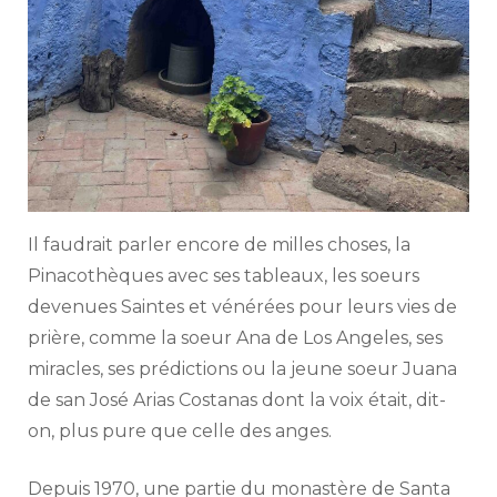
Il faudrait parler encore de milles choses, la
Pinacothèques avec ses tableaux, les soeurs
devenues Saintes et vénérées pour leurs vies de
prière, comme la soeur Ana de Los Angeles, ses
miracles, ses prédictions ou la jeune soeur Juana
de san José Arias Costanas dont la voix était, dit-
on, plus pure que celle des anges.
Depuis 1970, une partie du monastère de Santa