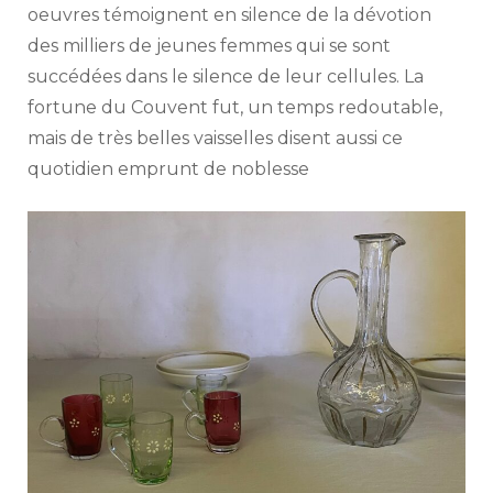
oeuvres témoignent en silence de la dévotion
des milliers de jeunes femmes qui se sont
succédées dans le silence de leur cellules. La
fortune du Couvent fut, un temps redoutable,
mais de très belles vaisselles disent aussi ce
quotidien emprunt de noblesse