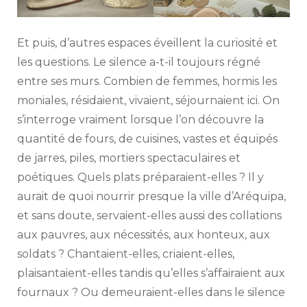
Et puis, d’autres espaces éveillent la curiosité et
les questions. Le silence a-t-il toujours régné
entre ses murs. Combien de femmes, hormis les
moniales, résidaient, vivaient, séjournaient ici. On
s’interroge vraiment lorsque l’on découvre la
quantité de fours, de cuisines, vastes et équipés
de jarres, piles, mortiers spectaculaires et
poétiques. Quels plats préparaient-elles ? Il y
aurait de quoi nourrir presque la ville d’Aréquipa,
et sans doute, servaient-elles aussi des collations
aux pauvres, aux nécessités, aux honteux, aux
soldats ? Chantaient-elles, criaient-elles,
plaisantaient-elles tandis qu’elles s’affairaient aux
fournaux ? Ou demeuraient-elles dans le silence