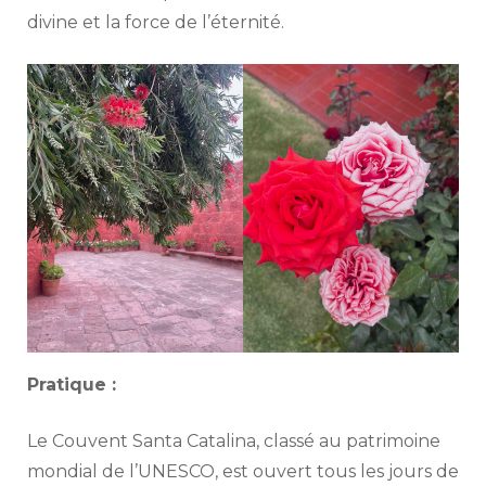
divine et la force de l’éternité.
Pratique :
Le Couvent Santa Catalina, classé au patrimoine
mondial de l’UNESCO, est ouvert tous les jours de