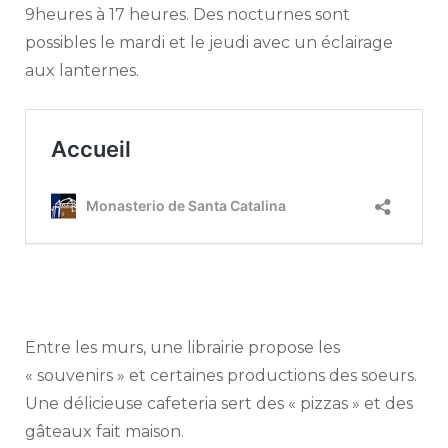
9heures à 17 heures. Des nocturnes sont
possibles le mardi et le jeudi avec un éclairage
aux lanternes.
Entre les murs, une librairie propose les
« souvenirs » et certaines productions des soeurs.
Une délicieuse cafeteria sert des « pizzas » et des
gâteaux fait maison.