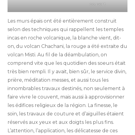
couvent
Les murs épais ont été entièrement construit
selon des techniques qui rappellent les temples
incas en roche volcanique, la blanche vient, dit-
on, du volcan Chachani, la rouge a été extraite du
volcan Misti. Au fil de la déambulation, on
comprend vite que les quotidien des soeurs était
très bien rempli. Il y avait, bien sûr, le service divin,
prière, méditation messes, et aussi tous les
innombrables travaux destinés, non seulement à
faire vivre le couvent, mais aussi à approvisionner
les édifices religieux de la région. La finesse, le
soin, les travaux de couture et d’aiguilles étaient
réservés aux yeux et aux doigts les plus fins.
L’attention, l’application, les délicatesse de ces