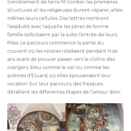
tremblement de terre fit tomber les premières
structures et les religieuses durent réparer, elles-
mêmes leurs cellules. Des lettres montrent
l’assiduité avec laquelle les pères de bonne
famille sollicitaient par la suite l’entrée de leurs
filles. Le parcours commence la partie du
couvent où les novices résidaient pendant trois
ans avant de pouvoir passer vers le cloître des
orangers, bleu comme le ciel ou comme les
poèmes d’Eluard, où elles épouseraient leur
vocation. Sur leur parcours, des fresques
détaillent les différentes étapes de l’amour divin.