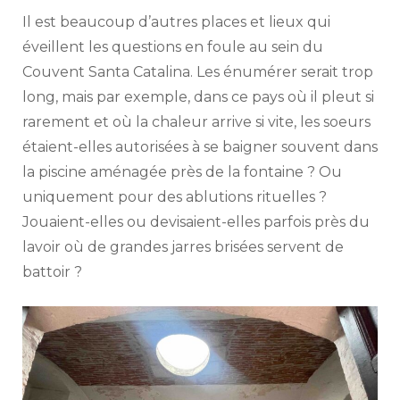
Il est beaucoup d’autres places et lieux qui
éveillent les questions en foule au sein du
Couvent Santa Catalina. Les énumérer serait trop
long, mais par exemple, dans ce pays où il pleut si
rarement et où la chaleur arrive si vite, les soeurs
étaient-elles autorisées à se baigner souvent dans
la piscine aménagée près de la fontaine ? Ou
uniquement pour des ablutions rituelles ?
Jouaient-elles ou devisaient-elles parfois près du
lavoir où de grandes jarres brisées servent de
battoir ?