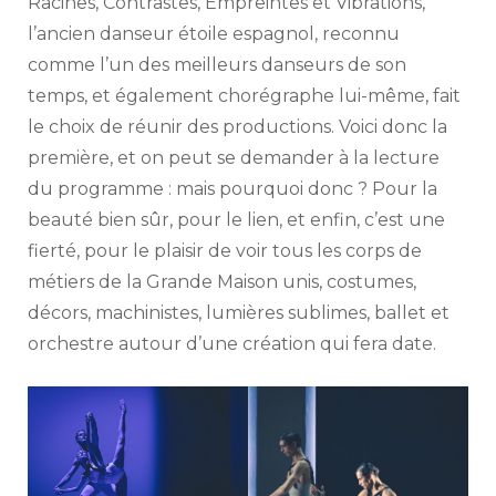
Racines, Contrastes, Empreintes et Vibrations,
l’ancien danseur étoile espagnol, reconnu
comme l’un des meilleurs danseurs de son
temps, et également chorégraphe lui-même, fait
le choix de réunir des productions. Voici donc la
première, et on peut se demander à la lecture
du programme : mais pourquoi donc ? Pour la
beauté bien sûr, pour le lien, et enfin, c’est une
fierté, pour le plaisir de voir tous les corps de
métiers de la Grande Maison unis, costumes,
décors, machinistes, lumières sublimes, ballet et
orchestre autour d’une création qui fera date.