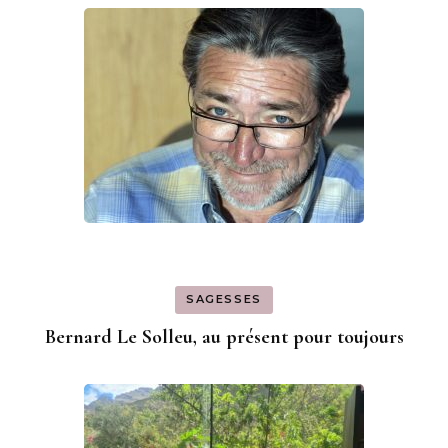
SAGESSES
Bernard Le Solleu, au présent pour toujours