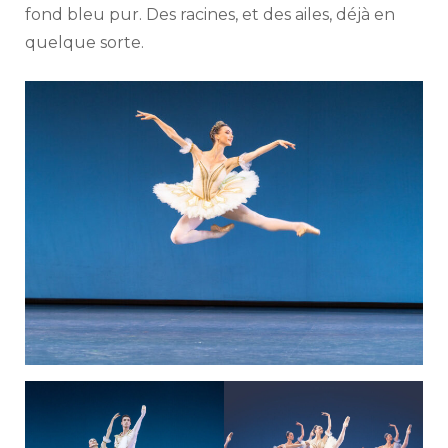
fond bleu pur. Des racines, et des ailes, déjà en
quelque sorte.