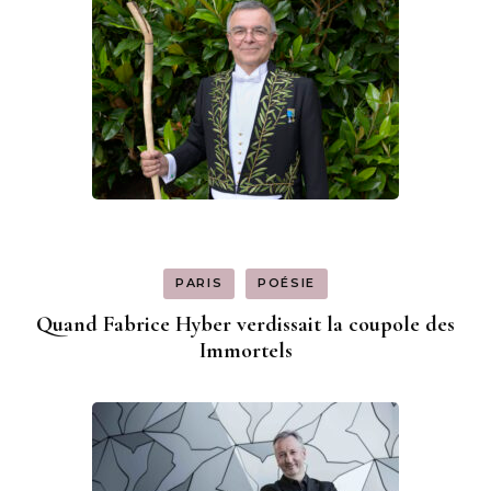
PARIS
POÉSIE
Quand Fabrice Hyber verdissait la coupole des
Immortels