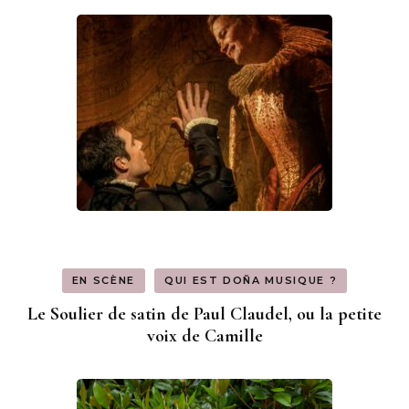
EN SCÈNE
QUI EST DOÑA MUSIQUE ?
Le Soulier de satin de Paul Claudel, ou la petite
voix de Camille