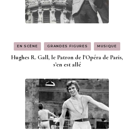
EN SCÈNE
GRANDES FIGURES
MUSIQUE
Hughes R. Gall, le Patron de l’Opéra de Paris,
s’en est allé