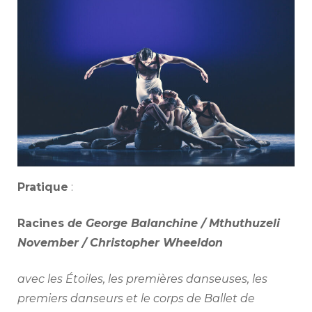
Pratique
:
Racines
de George Balanchine / Mthuthuzeli
November / Christopher Wheeldon
avec les Étoiles, les premières danseuses, les
premiers danseurs et le corps de Ballet de