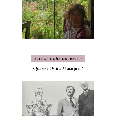
QUI EST DOÑA MUSIQUE ?
Qui est Doña Musique ?