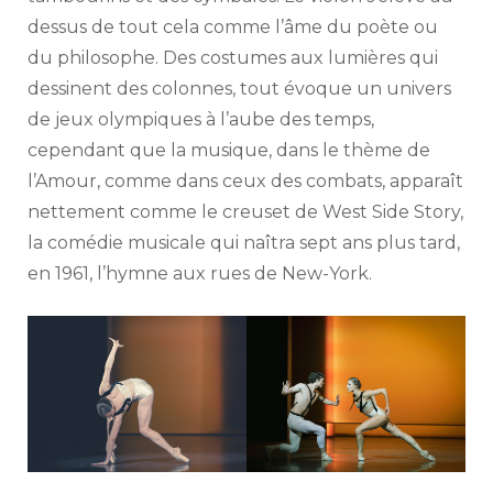
dessus de tout cela comme l’âme du poète ou
du philosophe. Des costumes aux lumières qui
dessinent des colonnes, tout évoque un univers
de jeux olympiques à l’aube des temps,
cependant que la musique, dans le thème de
l’Amour, comme dans ceux des combats, apparaît
nettement comme le creuset de West Side Story,
la comédie musicale qui naîtra sept ans plus tard,
en 1961, l’hymne aux rues de New-York.